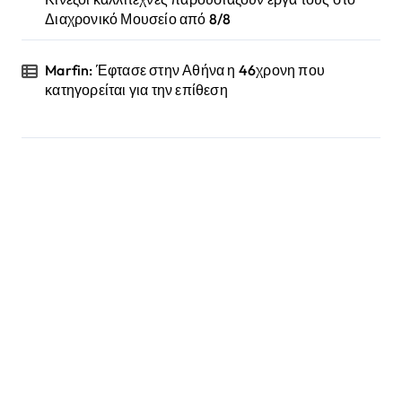
Διαχρονικό Μουσείο από 8/8
Marfin: Έφτασε στην Αθήνα η 46χρονη που
κατηγορείται για την επίθεση