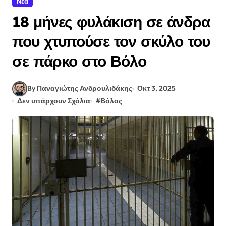
Νεα
18 μήνες φυλάκιση σε άνδρα
που χτυπούσε τον σκύλο του
σε πάρκο στο Βόλο
By Παναγιώτης Ανδρουλιδάκης
Οκτ 3, 2025
Δεν υπάρχουν Σχόλια
#
Βόλος