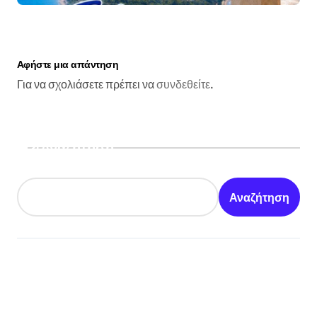
Αφήστε μια απάντηση
Για να σχολιάσετε πρέπει να
συνδεθείτε
.
Αναζήτηση
Αναζήτηση