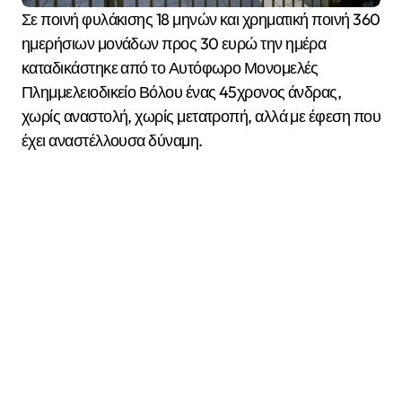
Σε ποινή φυλάκισης 18 μηνών και χρηματική ποινή 360
ημερήσιων μονάδων προς 30 ευρώ την ημέρα
καταδικάστηκε από το Αυτόφωρο Μονομελές
Πλημμελειοδικείο Βόλου ένας 45χρονος άνδρας,
χωρίς αναστολή, χωρίς μετατροπή, αλλά με έφεση που
έχει αναστέλλουσα δύναμη.