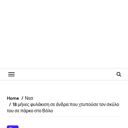
Home
Νεα
18 μήνες φυλάκιση σε άνδρα που χτυπούσε τον σκύλο
του σε πάρκο στο Βόλο