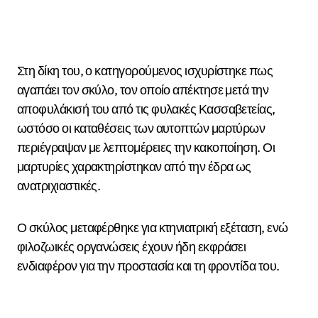
Στη δίκη του, ο κατηγορούμενος ισχυρίστηκε πως
αγαπάει τον σκύλο, τον οποίο απέκτησε μετά την
αποφυλάκισή του από τις φυλακές Κασσαβετείας,
ωστόσο οι καταθέσεις των αυτοπτών μαρτύρων
περιέγραψαν με λεπτομέρειες την κακοποίηση. Οι
μαρτυρίες χαρακτηρίστηκαν από την έδρα ως
ανατριχιαστικές.
Ο σκύλος μεταφέρθηκε για κτηνιατρική εξέταση, ενώ
φιλοζωικές οργανώσεις έχουν ήδη εκφράσει
ενδιαφέρον για την προστασία και τη φροντίδα του.