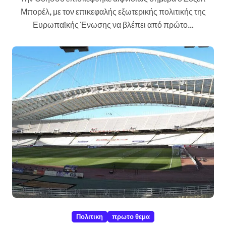
Μπορέλ, με τον επικεφαλής εξωτερικής πολιτικής της
Ευρωπαϊκής Ένωσης να βλέπει από πρώτο…
Πολιτικη
πρωτο θεμα