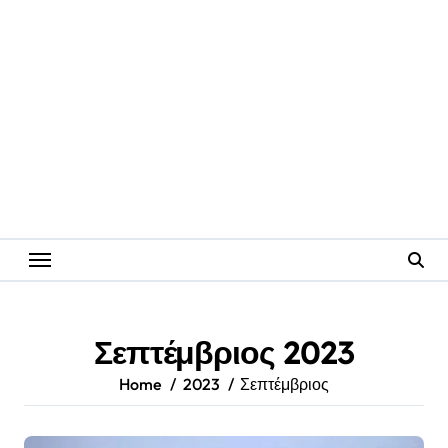
Σεπτέμβριος 2023
Home
2023
Σεπτέμβριος