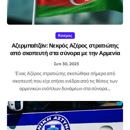
Κοσμος
Αζερμπαϊτζάν: Νεκρός Αζέρος στρατιώτης
από σκοπευτή στα σύνορα με την Αρμενία
Σεπ 30, 2023
Ένας Αζέρος στρατιώτης σκοτώθηκε σήμερα από
σκοπευτή που είχε στήσει ενέδρα από τις θέσεις των
αρμενικών ενόπλων δυνάμεων στα σύνορα…