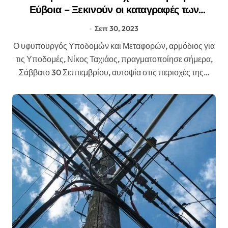
Εύβοια – Ξεκινούν οι καταγραφές των
ζημιών στις υποδομές
Σεπ 30, 2023
Ο υφυπουργός Υποδομών και Μεταφορών, αρμόδιος για
τις Υποδομές, Νίκος Ταχιάος, πραγματοποίησε σήμερα,
Σάββατο 30 Σεπτεμβρίου, αυτοψία στις περιοχές της…