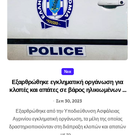
Νεα
Εξαρθρώθηκε εγκληματική οργάνωση για
κλοπές και απάτες σε βάρος ηλικιωμένων –
Εξιχνιαστήκαν 44 υποθέσεις
Σεπ 30, 2023
Εξαρθρώθηκε από την Υποδιεύθυνση Ασφάλειας
Αγρινίου εγκληματική οργάνωση, τα μέλη της οποίας
δραστηριοποιούνταν στη διάπραξη κλοπών και απατών
με το…