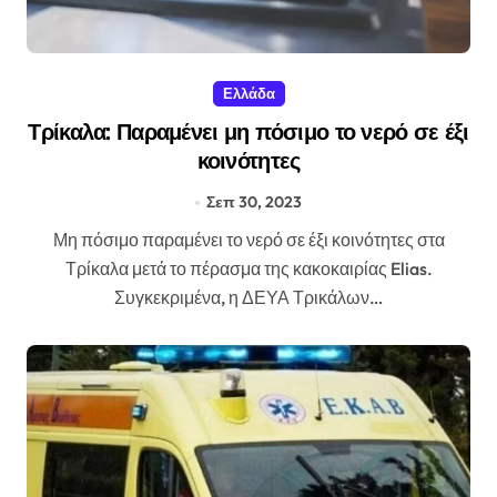
Ελλάδα
Τρίκαλα: Παραμένει μη πόσιμο το νερό σε έξι
κοινότητες
Σεπ 30, 2023
Μη πόσιμο παραμένει το νερό σε έξι κοινότητες στα
Τρίκαλα μετά το πέρασμα της κακοκαιρίας Elias.
Συγκεκριμένα, η ΔΕΥΑ Τρικάλων…