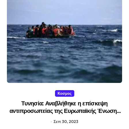
Κοσμος
Τυνησία: Αναβλήθηκε η επίσκεψη
αντιπροσωπείας της Ευρωπαϊκής Ένωσης
για το μεταναστευτικό
Σεπ 30, 2023