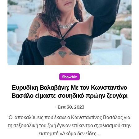
Showbiz
Ευρυδίκη Βαλαβάνη: Με τον Κωνσταντίνο
Βασάλο είμαστε σουηδικό πρώην ζευγάρι
Σεπ 30, 2023
Οι αποκαλύψεις που έκανε ο Κωνσταντίνος Βασάλος για
τη σεξουαλική του ζωή έγιναν επίκεντρο σχολιασμού στην
εκπομπή «Ακόμα δεν είδες…