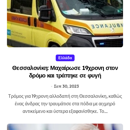
Ελλάδα
Θεσσαλονίκη: Μαχαίρωσε 19χρονη στον
δρόμο και τράπηκε σε φυγή
Σεπ 30, 2023
Τρόμος για 19χρονη αλλοδαπή στη Θεσσαλονίκη, καθώς
ένας άνδρας την τραυμάτισε στα πόδια με αιχμηρό
αντικείμενο και ύστερα εξαφανίσθηκε. Το…