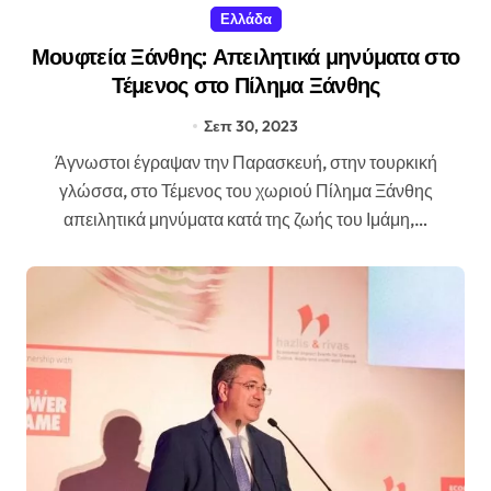
Ελλάδα
Μουφτεία Ξάνθης: Απειλητικά μηνύματα στο
Τέμενος στο Πίλημα Ξάνθης
Σεπ 30, 2023
Άγνωστοι έγραψαν την Παρασκευή, στην τουρκική
γλώσσα, στο Τέμενος του χωριού Πίλημα Ξάνθης
απειλητικά μηνύματα κατά της ζωής του Ιμάμη,…