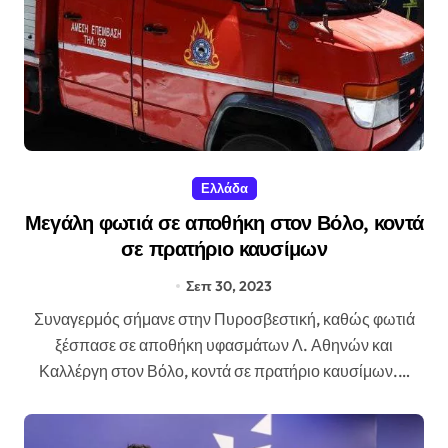
Ελλάδα
Μεγάλη φωτιά σε αποθήκη στον Βόλο, κοντά
σε πρατήριο καυσίμων
Σεπ 30, 2023
Συναγερμός σήμανε στην Πυροσβεστική, καθώς φωτιά
ξέσπασε σε αποθήκη υφασμάτων Λ. Αθηνών και
Καλλέργη στον Βόλο, κοντά σε πρατήριο καυσίμων.…