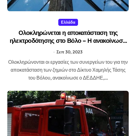
Ελλάδα
Ολοκληρώνεται η αποκατάσταση της
ηλεκτροδότησης στο Βόλο – Η ανακοίνωση
του ΔΕΔΔΗΕ
Σεπ 30, 2023
Ολοκληρώνονται οι εργασίες των συνεργείων του για την
αποκατάσταση των ζημιών στο Δίκτυο Χαμηλής Τάσης
του Βόλου, ανακοίνωσε ο ΔΕΔΔΗΕ,…