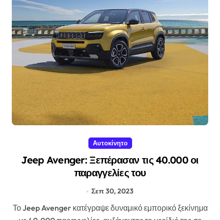
Αυτοκίνητο
Jeep Avenger: Ξεπέρασαν τις 40.000 οι
παραγγελίες του
Σεπ 30, 2023
Το Jeep Avenger κατέγραψε δυναμικό εμπορικό ξεκίνημα