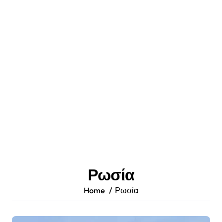
Ρωσία
Home
Ρωσία