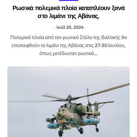
Ρωσικά πολεμικά πλοία καταπλέουν ξανά
στο λιμάνι της Αβάνας.
Ιούλ 25, 2024
Πολεμικά πλοία από τον ρωσικό Στόλο της Βαλτικής θα
επισκεφθούν το λιμάνι της Αβάνας στις 27-30 Ιουλίου,
όπως μετέδωσαν ρωσικά…