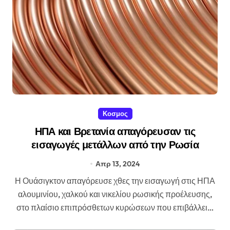
Κοσμος
ΗΠΑ και Βρετανία απαγόρευσαν τις
εισαγωγές μετάλλων από την Ρωσία
Απρ 13, 2024
Η Ουάσιγκτον απαγόρευσε χθες την εισαγωγή στις ΗΠΑ
αλουμινίου, χαλκού και νικελίου ρωσικής προέλευσης,
στο πλαίσιο επιπρόσθετων κυρώσεων που επιβάλλει…