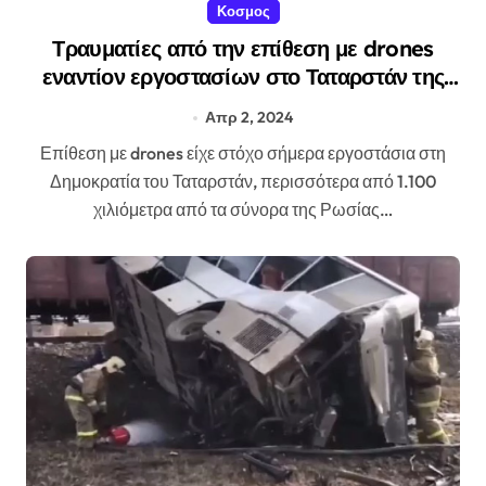
Κοσμος
Τραυματίες από την επίθεση με drones
εναντίον εργοστασίων στο Ταταρστάν της
Ρωσίας
Απρ 2, 2024
Επίθεση με drones είχε στόχο σήμερα εργοστάσια στη
Δημοκρατία του Ταταρστάν, περισσότερα από 1.100
χιλιόμετρα από τα σύνορα της Ρωσίας…