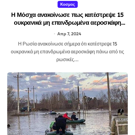
Κοσμος
Η Μόσχα ανακοίνωσε πως κατέστρεψε 15
ουκρανικά μη επανδρωμένα αεροσκάφη
πάνω από ρωσικές περιφέρειες
Απρ 7, 2024
Η Ρωσία ανακοίνωσε σήμερα ότι κατέστρεψε 15
ουκρανικά μη επανδρωμένα αεροσκάφη πάνω από τις
ρωσικές...