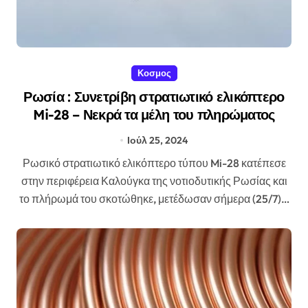
Κοσμος
Ρωσία : Συνετρίβη στρατιωτικό ελικόπτερο
Mi-28 – Νεκρά τα μέλη του πληρώματος
Ιούλ 25, 2024
Ρωσικό στρατιωτικό ελικόπτερο τύπου Mi-28 κατέπεσε
στην περιφέρεια Καλούγκα της νοτιοδυτικής Ρωσίας και
το πλήρωμά του σκοτώθηκε, μετέδωσαν σήμερα (25/7)…