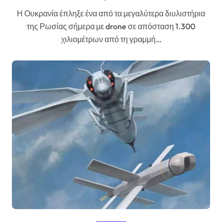
Η Ουκρανία έπληξε ένα από τα μεγαλύτερα διυλιστήρια
της Ρωσίας σήμερα με drone σε απόσταση 1.300
χιλιομέτρων από τη γραμμή…