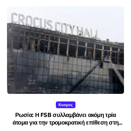
Κοσμος
Ρωσία: Η FSB συλλαμβάνει ακόμη τρία
άτομα για την τρομοκρατική επίθεση στη
Μόσχα