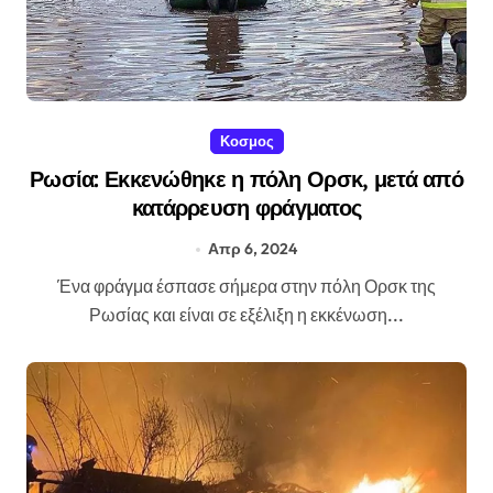
Κοσμος
Ρωσία: Εκκενώθηκε η πόλη Ορσκ, μετά από
κατάρρευση φράγματος
Απρ 6, 2024
Ένα φράγμα έσπασε σήμερα στην πόλη Ορσκ της
Ρωσίας και είναι σε εξέλιξη η εκκένωση...