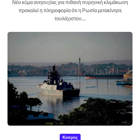
Νέο κύμα ανησυχίας για πιθανή πυρηνική κλιμάκωση
προκαλεί η πληροφορία ότι η Ρωσία μετακίνησε
τουλάχιστον...
Κοσμος