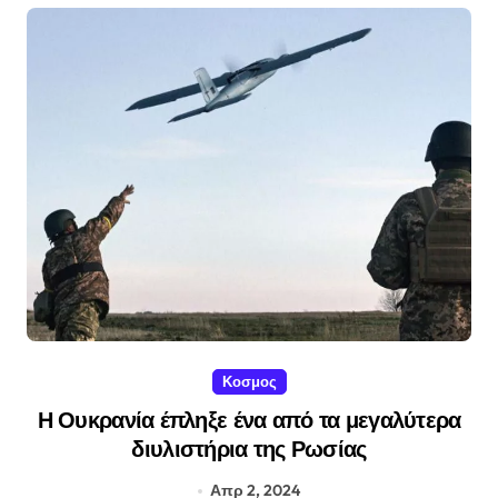
Κοσμος
Η Ουκρανία έπληξε ένα από τα μεγαλύτερα
διυλιστήρια της Ρωσίας
Απρ 2, 2024