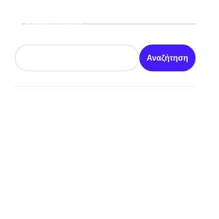
Αναζήτηση
Αναζήτηση