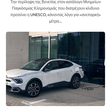
Την περίληψη της Βενετίας στον κατάλογο Μνημείων
Παγκόσμιας Κληρονομιάς που διατρέχουν κίνδυνο
προτείνει η UNESCO, κάνοντας λόγο για «ανεπαρκή»
μέτρα…