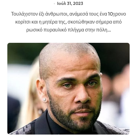
Ιούλ 31, 2023
Τουλάχιστον έξι άνθρωποι, ανάμεσά τους ένα 10χρονο
κορίτσι και η μητέρα της, σκοτώθηκαν σήμερα από
ρωσικό πυραυλικό πλήγμα στην πόλη…