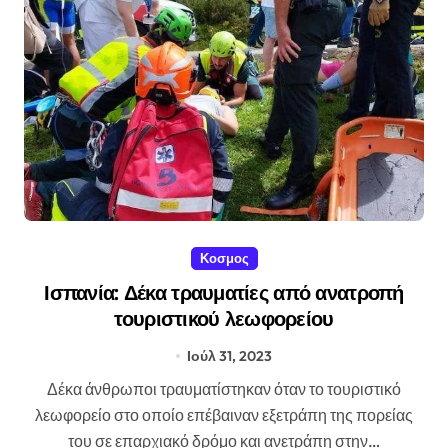
Κοσμος
Ισπανία: Δέκα τραυματίες από ανατροπή
τουριστικού λεωφορείου
Ιούλ 31, 2023
Δέκα άνθρωποι τραυματίστηκαν όταν το τουριστικό
λεωφορείο στο οποίο επέβαιναν εξετράπη της πορείας
του σε επαρχιακό δρόμο και ανετράπη στην…