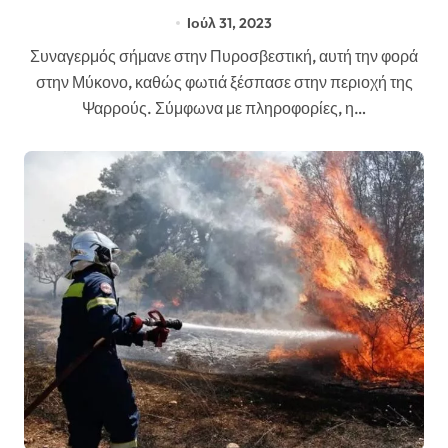
Ιούλ 31, 2023
Συναγερμός σήμανε στην Πυροσβεστική, αυτή την φορά
στην Μύκονο, καθώς φωτιά ξέσπασε στην περιοχή της
Ψαρρούς. Σύμφωνα με πληροφορίες, η…