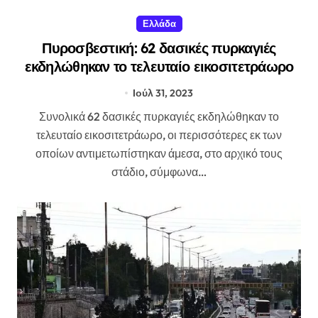
Ελλάδα
Πυροσβεστική: 62 δασικές πυρκαγιές
εκδηλώθηκαν το τελευταίο εικοσιτετράωρο
Ιούλ 31, 2023
Συνολικά 62 δασικές πυρκαγιές εκδηλώθηκαν το
τελευταίο εικοσιτετράωρο, οι περισσότερες εκ των
οποίων αντιμετωπίστηκαν άμεσα, στο αρχικό τους
στάδιο, σύμφωνα…