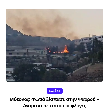
Ελλάδα
Μύκονος: Φωτιά ξέσπασε στην Ψαρρού –
Ανάμεσα σε σπίτια οι φλόγες