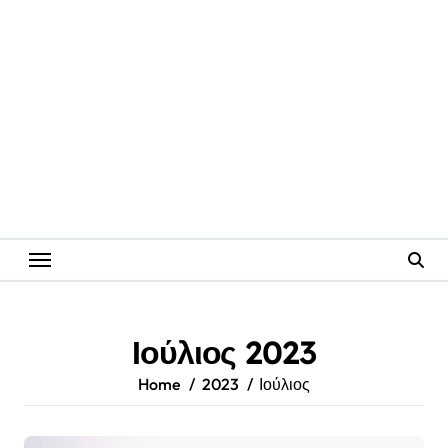
Ιούλιος 2023
Home
2023
Ιούλιος