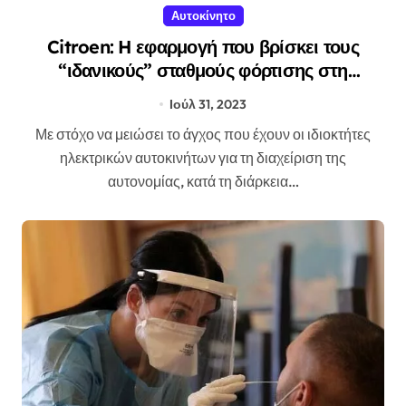
Αυτοκίνητο
Citroen: H εφαρμογή που βρίσκει τους
“ιδανικούς” σταθμούς φόρτισης στη
διαδρομή σου
Ιούλ 31, 2023
Με στόχο να μειώσει το άγχος που έχουν οι ιδιοκτήτες
ηλεκτρικών αυτοκινήτων για τη διαχείριση της
αυτονομίας, κατά τη διάρκεια…