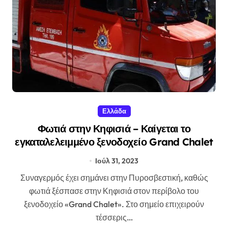
Ελλάδα
Φωτιά στην Κηφισιά – Καίγεται το
εγκαταλελειμμένο ξενοδοχείο Grand Chalet
Ιούλ 31, 2023
Συναγερμός έχει σημάνει στην Πυροσβεστική, καθώς
φωτιά ξέσπασε στην Κηφισιά στον περίβολο του
ξενοδοχείο «Grand Chalet». Στο σημείο επιχειρούν
τέσσερις…