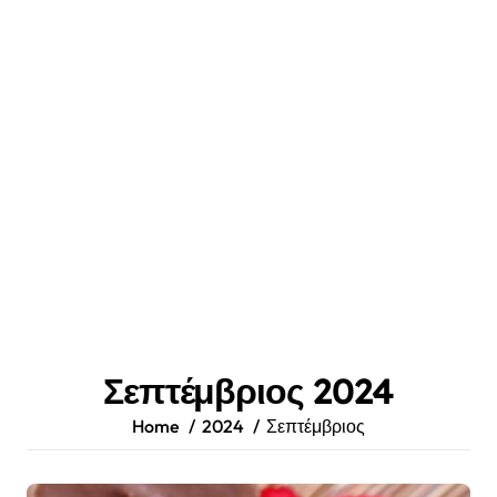
Σεπτέμβριος 2024
Home
2024
Σεπτέμβριος