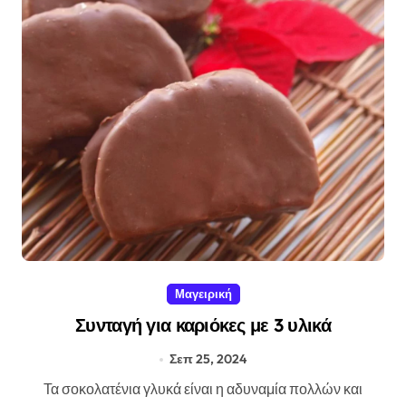
Μαγειρική
Συνταγή για καριόκες με 3 υλικά
Σεπ 25, 2024
Τα σοκολατένια γλυκά είναι η αδυναμία πολλών και