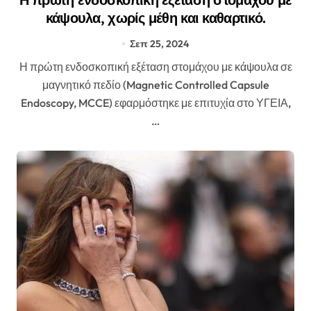
κάψουλα, χωρίς μέθη και καθαρτικό.
Σεπ 25, 2024
Η πρώτη ενδοσκοπική εξέταση στομάχου με κάψουλα σε
μαγνητικό πεδίο (Magnetic Controlled Capsule
Endoscopy, MCCE) εφαρμόστηκε με επιτυχία στο ΥΓΕΙΑ,
…