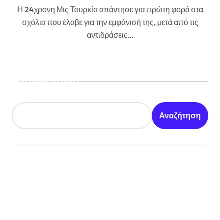
Η 24χρονη Μις Τουρκία απάντησε για πρώτη φορά στα
σχόλια που έλαβε για την εμφάνισή της, μετά από τις
αντιδράσεις…
Αναζήτηση
Αναζήτηση