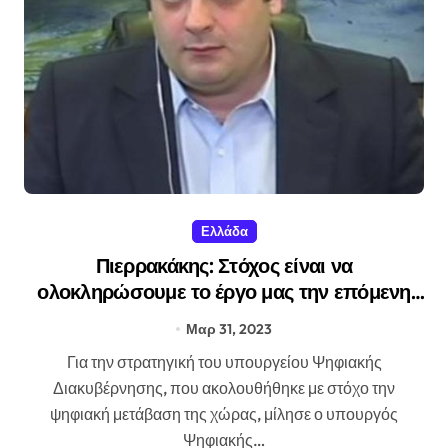
Ελλάδα
Πιερρακάκης: Στόχος είναι να
ολοκληρώσουμε το έργο μας την επόμενη
τετραετία
Μαρ 31, 2023
Για την στρατηγική του υπουργείου Ψηφιακής
Διακυβέρνησης, που ακολουθήθηκε με στόχο την
ψηφιακή μετάβαση της χώρας, μίλησε ο υπουργός
Ψηφιακής…