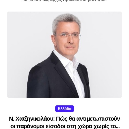
Ελλάδα
Ν. Χατζηνικολάου: Πώς θα αντιμετωπιστούν
οι παράνομοι είσοδοι στη χώρα χωρίς τον