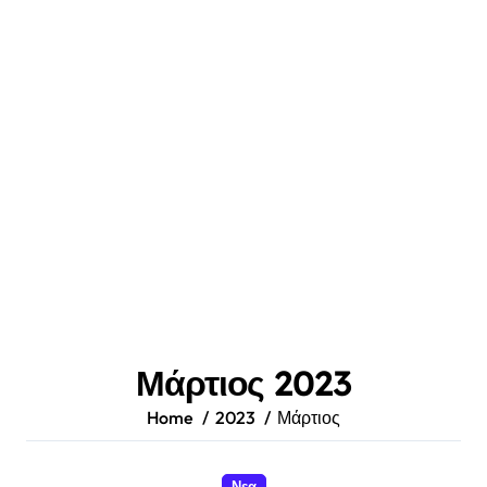
Μάρτιος 2023
Home
2023
Μάρτιος
Νεα