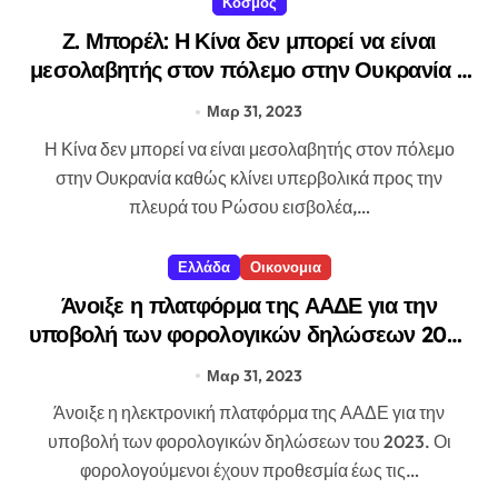
Κοσμος
Ζ. Μπορέλ: Η Κίνα δεν μπορεί να είναι
μεσολαβητής στον πόλεμο στην Ουκρανία –
Μεροληπτεί υπέρ της Ρωσίας
Μαρ 31, 2023
Η Κίνα δεν μπορεί να είναι μεσολαβητής στον πόλεμο
στην Ουκρανία καθώς κλίνει υπερβολικά προς την
πλευρά του Ρώσου εισβολέα,…
Ελλάδα
Οικονομια
Άνοιξε η πλατφόρμα της ΑΑΔΕ για την
υποβολή των φορολογικών δηλώσεων 2023
– Σε οκτώ δόσεις η εξόφληση του φόρου
Μαρ 31, 2023
Άνοιξε η ηλεκτρονική πλατφόρμα της ΑΑΔΕ για την
υποβολή των φορολογικών δηλώσεων του 2023. Οι
φορολογούμενοι έχουν προθεσμία έως τις…