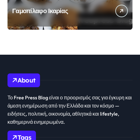
Γαμοπίλαφο Ικαρίας
About
Το Free Press Blog είναι ο προορισμός σας για έγκυρη και
άμεση ενημέρωση από την Ελλάδα και τον κόσμο —
ειδήσεις, πολιτική, οικονομία, αθλητικά και lifestyle,
καθημερινά ενημερωμένα.
Tags