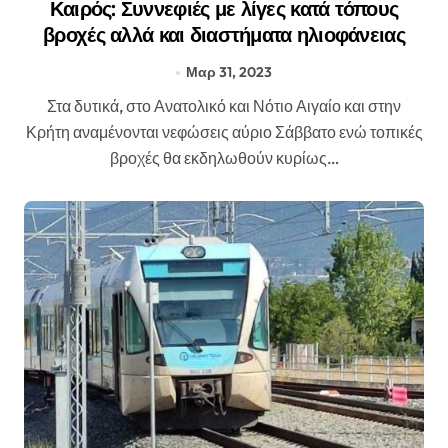
Καιρός: Συννεφιές με λίγες κατά τόπους
βροχές αλλά και διαστήματα ηλιοφάνειας
Μαρ 31, 2023
Στα δυτικά, στο Ανατολικό και Νότιο Αιγαίο και στην
Κρήτη αναμένονται νεφώσεις αύριο Σάββατο ενώ τοπικές
βροχές θα εκδηλωθούν κυρίως…