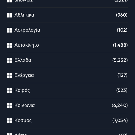
Αθλητικα
(960)
Αστρολογία
(102)
Αυτοκίνητο
(1,488)
Ελλάδα
(5,252)
Ενέργεια
(127)
Καιρός
(523)
Κοινωνια
(6,240)
Κοσμος
(7,054)