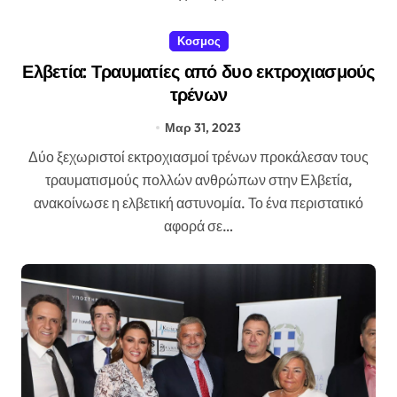
Κοσμος
Ελβετία: Τραυματίες από δυο εκτροχιασμούς
τρένων
Μαρ 31, 2023
Δύο ξεχωριστοί εκτροχιασμοί τρένων προκάλεσαν τους
τραυματισμούς πολλών ανθρώπων στην Ελβετία,
ανακοίνωσε η ελβετική αστυνομία. Το ένα περιστατικό
αφορά σε…