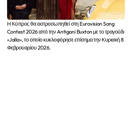
Η Κύπρος θα εκπροσωπηθεί στη Eurovision Song
Contest 2026 από την Antigoni Buxton με το τραγούδι
«Jalla», το οποίο κυκλοφόρησε επίσημα την Κυριακή 8
Φεβρουαρίου 2026.