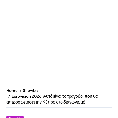
Home
Showbiz
Eurovision 2026: Αυτό είναι το τραγούδι που θα
εκπροσωπήσει την Κύπρο στο διαγωνισμό.