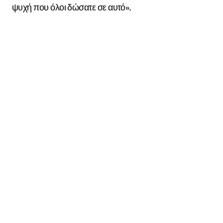
ψυχή που όλοι δώσατε σε αυτό».