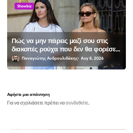
Showbiz
Πώς να μην πάρεις μαζί σου στις
διακοπές ρούχα που δεν θα φορέσεις
ποτέ
Παναγιώτης Ανδρουλιδάκης
Αυγ 8, 2026
Αφήστε μια απάντηση
Για να σχολιάσετε πρέπει να
συνδεθείτε
.
Αναζήτηση