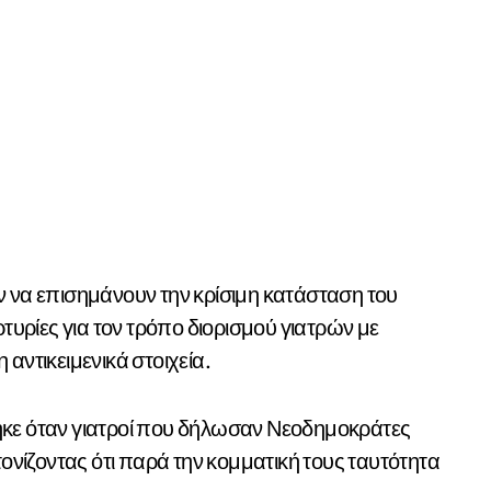
να επισημάνουν την κρίσιμη κατάσταση του
ρίες για τον τρόπο διορισμού γιατρών με
αντικειμενικά στοιχεία.
ηκε όταν γιατροί που δήλωσαν Νεοδημοκράτες
τονίζοντας ότι παρά την κομματική τους ταυτότητα