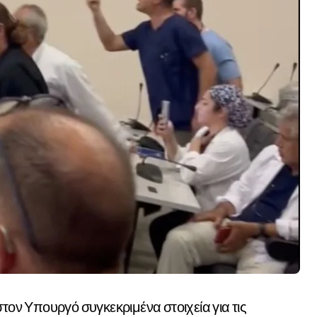
ν Υπουργό συγκεκριμένα στοιχεία για τις