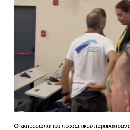
Οι εκπρόσωποι του προσωπικού παρουσίασαν στο