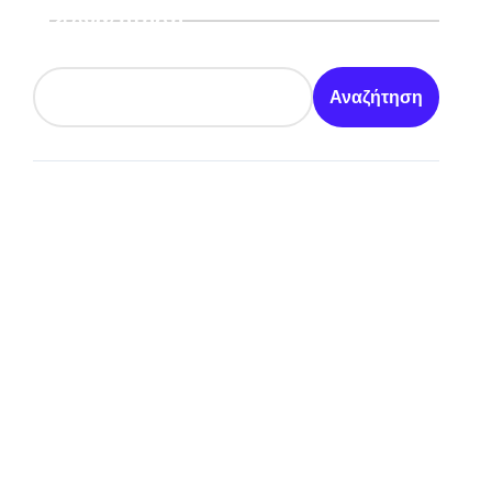
Αναζήτηση
Αναζήτηση