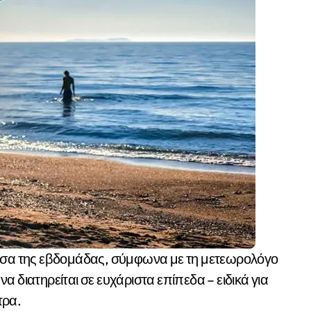
 διατηρείται σε ευχάριστα επίπεδα – ειδικά για
τρα.