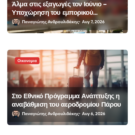
Άλμα στις εξαγωγές τον Ιούνιο –
Υποχώρηση του εμπορικού
ελλείμματος
Παναγιώτης Ανδρουλιδάκης
Αυγ 7, 2026
Οικονομια
Στο Εθνικό Πρόγραμμα Ανάπτυξης η
αναβάθμιση του αεροδρομίου Πάρου
Παναγιώτης Ανδρουλιδάκης
Αυγ 6, 2026