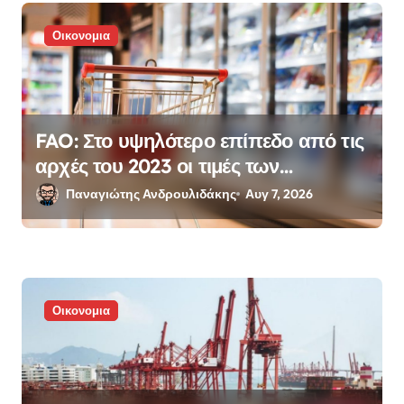
Οικονομια
FAO: Στο υψηλότερο επίπεδο από τις
αρχές του 2023 οι τιμές των
τροφίμων
Παναγιώτης Ανδρουλιδάκης
Αυγ 7, 2026
Οικονομια