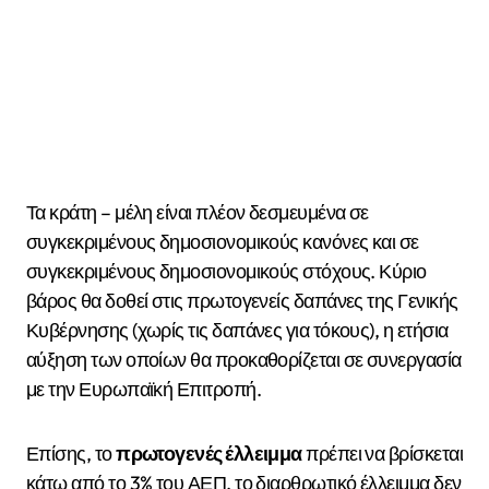
Τα κράτη – μέλη είναι πλέον δεσμευμένα σε
συγκεκριμένους δημοσιονομικούς κανόνες και σε
συγκεκριμένους δημοσιονομικούς στόχους. Κύριο
βάρος θα δοθεί στις πρωτογενείς δαπάνες της Γενικής
Κυβέρνησης (χωρίς τις δαπάνες για τόκους), η ετήσια
αύξηση των οποίων θα προκαθορίζεται σε συνεργασία
με την Ευρωπαϊκή Επιτροπή.
Επίσης, το
πρωτογενές έλλειμμα
πρέπει να βρίσκεται
κάτω από το 3% του ΑΕΠ, το διαρθρωτικό έλλειμμα δεν