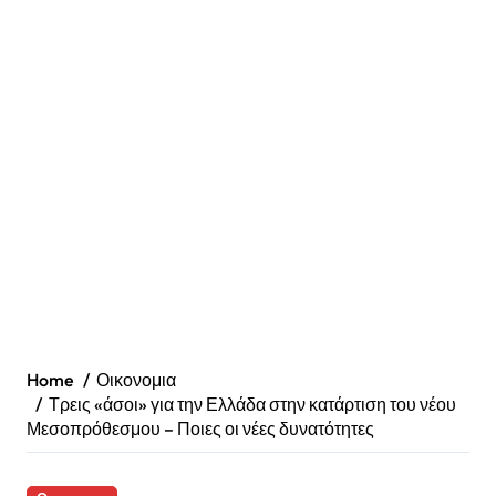
Home
Οικονομια
Τρεις «άσοι» για την Ελλάδα στην κατάρτιση του νέου
Μεσοπρόθεσμου – Ποιες οι νέες δυνατότητες