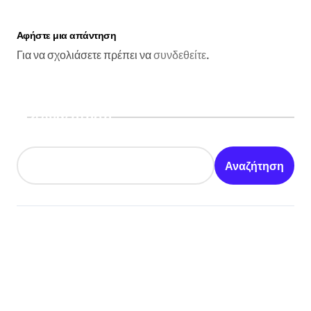
Αφήστε μια απάντηση
Για να σχολιάσετε πρέπει να
συνδεθείτε
.
Αναζήτηση
Αναζήτηση