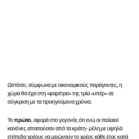
Ωστόσο, σύμφωνα με οικονομικούς παράγοντες, η
χώρα θα έχει στη «φαρέτρα» της τρία «υπέρ» σε
σύγκριση με τα προηγούμενα χρόνια.
Το
πρώτο
, αφορά στο γεγονός ότι ενώ οι παλαιοί
κανόνες απαιτούσαν από τα κράτη- μέλη με υψηλά
επίπεδα χρέους να μειώνουν το χρέος κάθε έτος κατά